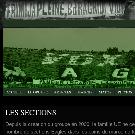
ACCUEIL
LE GROUPE
ARTICLES
MATCHS
MATOS
PHOTOS
LES SECTIONS
Depuis la création du groupe en 2006, la famille UE ne ces
nombre de sections Eagles dans les coins du maroc ne fo