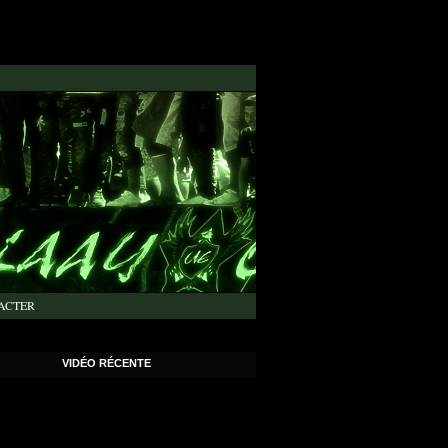
ACTER
VIDÉO RÉCENTE